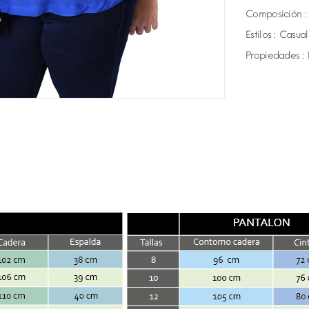
Composición :
Estilos :
Casual
Propiedades :