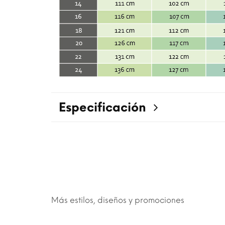
Especificación
Más estilos, diseños y promociones