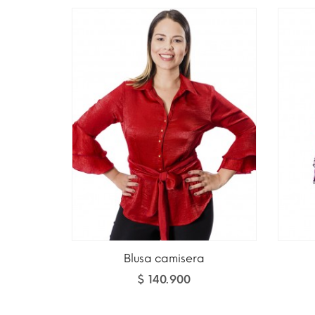
Blusa camisera
$ 140.900