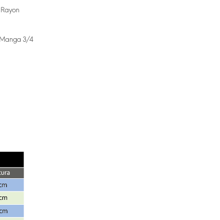
Rayon
Manga 3/4