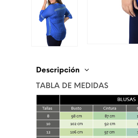
Descripción
TABLA DE MEDIDAS