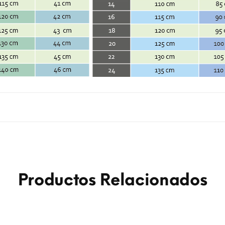
Productos Relacionados