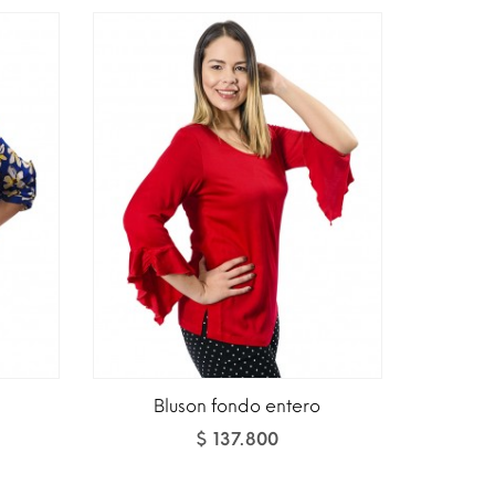
Bluson fondo entero
$ 137.800