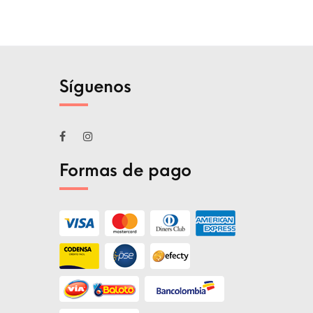
Síguenos
Formas de pago