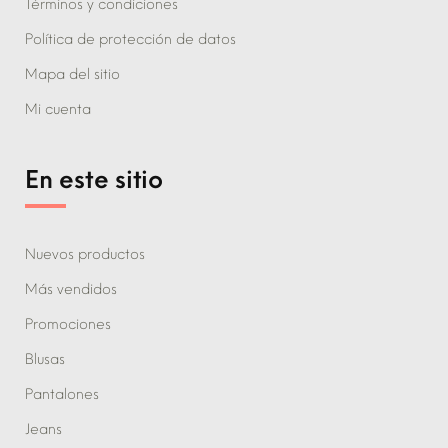
Términos y condiciones
Política de protección de datos
Mapa del sitio
Mi cuenta
En este sitio
Nuevos productos
Más vendidos
Promociones
Blusas
Pantalones
Jeans