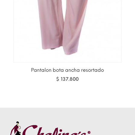
Pantalon bota ancha resortado
$ 137.800