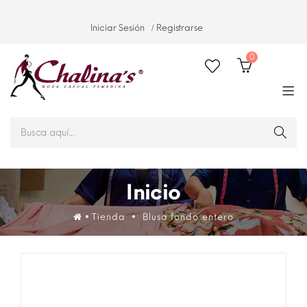
Iniciar Sesión
Registrarse
0
Inicio
Tienda
Blusa fondo entero