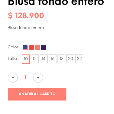
Blusa fondo entero
$ 128.900
Blusa fondo entero
Color :
Talla :
AÑADIR AL CARRITO