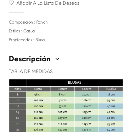
Añadir A La Lista De Deseos
Composición :
Rayon
Estilos :
Casual
Propiedades :
Blusa
Descripción
TABLA DE MEDIDAS