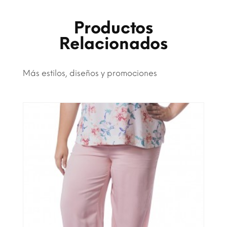
Productos
Relacionados
Más estilos, diseños y promociones