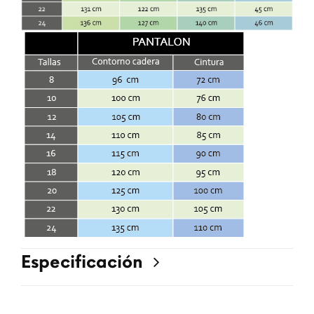
Especificación